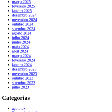
março 2025
fevereiro 2025
janeiro 2025
dezembro 2024
novembro 2024
outubro 2024
setembro 2024
agosto 2024
julho 2024
junho 2024
maio 2024
abril 2024
março 2024
fevereiro 2024
janeiro 2024
dezembro 2023
novembro 2023
outubro 2023
setembro 2023
julho 2023
Categorias
aço inox