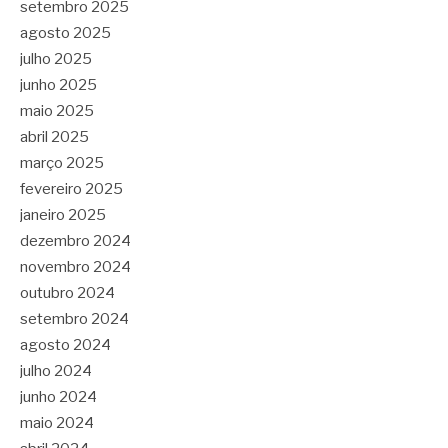
setembro 2025
agosto 2025
julho 2025
junho 2025
maio 2025
abril 2025
março 2025
fevereiro 2025
janeiro 2025
dezembro 2024
novembro 2024
outubro 2024
setembro 2024
agosto 2024
julho 2024
junho 2024
maio 2024