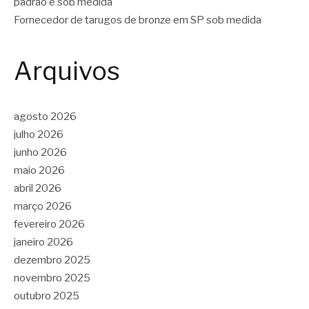
padrão e sob medida
Fornecedor de tarugos de bronze em SP sob medida
Arquivos
agosto 2026
julho 2026
junho 2026
maio 2026
abril 2026
março 2026
fevereiro 2026
janeiro 2026
dezembro 2025
novembro 2025
outubro 2025