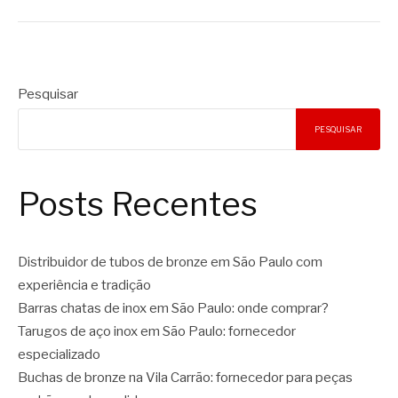
Pesquisar
PESQUISAR
Posts Recentes
Distribuidor de tubos de bronze em São Paulo com
experiência e tradição
Barras chatas de inox em São Paulo: onde comprar?
Tarugos de aço inox em São Paulo: fornecedor
especializado
Buchas de bronze na Vila Carrão: fornecedor para peças