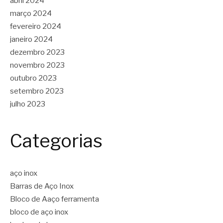
abril 2024
março 2024
fevereiro 2024
janeiro 2024
dezembro 2023
novembro 2023
outubro 2023
setembro 2023
julho 2023
Categorias
aço inox
Barras de Aço Inox
Bloco de Aaço ferramenta
bloco de aço inox