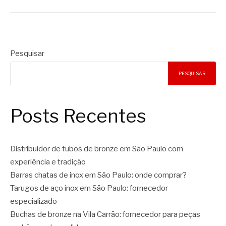
Pesquisar
PESQUISAR
Posts Recentes
Distribuidor de tubos de bronze em São Paulo com
experiência e tradição
Barras chatas de inox em São Paulo: onde comprar?
Tarugos de aço inox em São Paulo: fornecedor
especializado
Buchas de bronze na Vila Carrão: fornecedor para peças