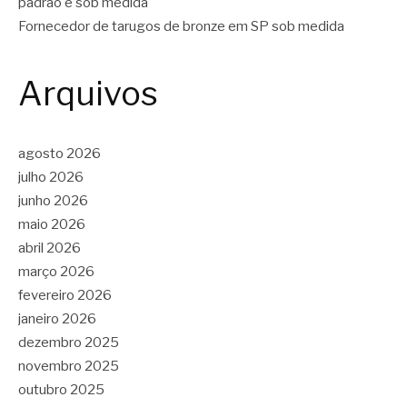
padrão e sob medida
Fornecedor de tarugos de bronze em SP sob medida
Arquivos
agosto 2026
julho 2026
junho 2026
maio 2026
abril 2026
março 2026
fevereiro 2026
janeiro 2026
dezembro 2025
novembro 2025
outubro 2025