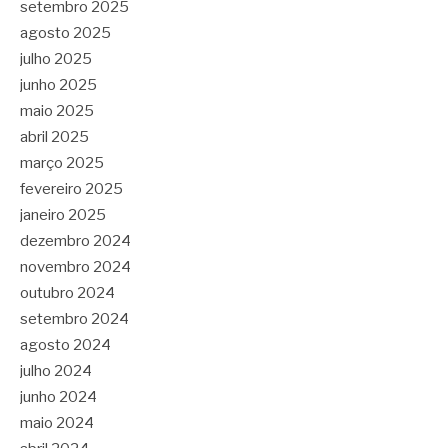
setembro 2025
agosto 2025
julho 2025
junho 2025
maio 2025
abril 2025
março 2025
fevereiro 2025
janeiro 2025
dezembro 2024
novembro 2024
outubro 2024
setembro 2024
agosto 2024
julho 2024
junho 2024
maio 2024