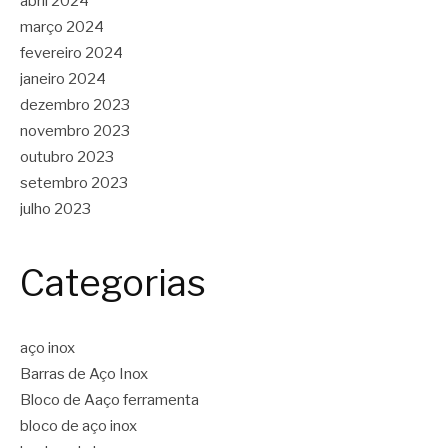
abril 2024
março 2024
fevereiro 2024
janeiro 2024
dezembro 2023
novembro 2023
outubro 2023
setembro 2023
julho 2023
Categorias
aço inox
Barras de Aço Inox
Bloco de Aaço ferramenta
bloco de aço inox