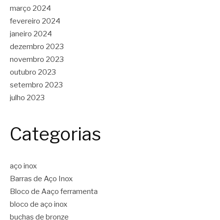
março 2024
fevereiro 2024
janeiro 2024
dezembro 2023
novembro 2023
outubro 2023
setembro 2023
julho 2023
Categorias
aço inox
Barras de Aço Inox
Bloco de Aaço ferramenta
bloco de aço inox
buchas de bronze