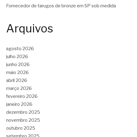
Fornecedor de tarugos de bronze em SP sob medida
Arquivos
agosto 2026
julho 2026
junho 2026
maio 2026
abril 2026
março 2026
fevereiro 2026
janeiro 2026
dezembro 2025
novembro 2025
outubro 2025
setembro 2025