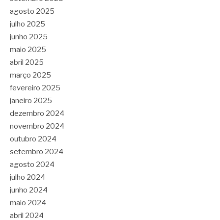
agosto 2025
julho 2025
junho 2025
maio 2025
abril 2025
março 2025
fevereiro 2025
janeiro 2025
dezembro 2024
novembro 2024
outubro 2024
setembro 2024
agosto 2024
julho 2024
junho 2024
maio 2024
abril 2024