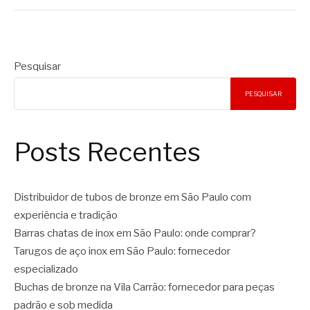
Pesquisar
PESQUISAR
Posts Recentes
Distribuidor de tubos de bronze em São Paulo com
experiência e tradição
Barras chatas de inox em São Paulo: onde comprar?
Tarugos de aço inox em São Paulo: fornecedor
especializado
Buchas de bronze na Vila Carrão: fornecedor para peças
padrão e sob medida