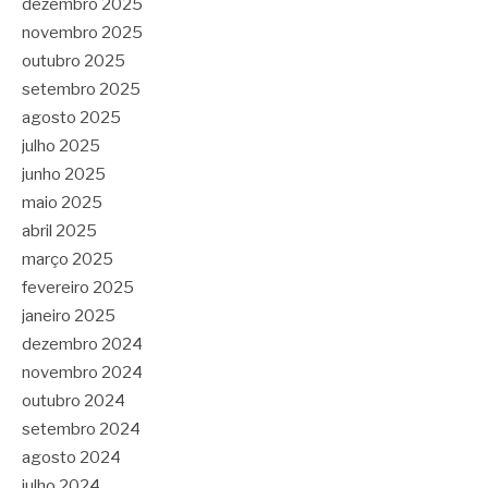
dezembro 2025
novembro 2025
outubro 2025
setembro 2025
agosto 2025
julho 2025
junho 2025
maio 2025
abril 2025
março 2025
fevereiro 2025
janeiro 2025
dezembro 2024
novembro 2024
outubro 2024
setembro 2024
agosto 2024
julho 2024