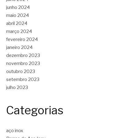
junho 2024
maio 2024
abril 2024
março 2024
fevereiro 2024
janeiro 2024
dezembro 2023
novembro 2023
outubro 2023
setembro 2023
julho 2023
Categorias
aço inox