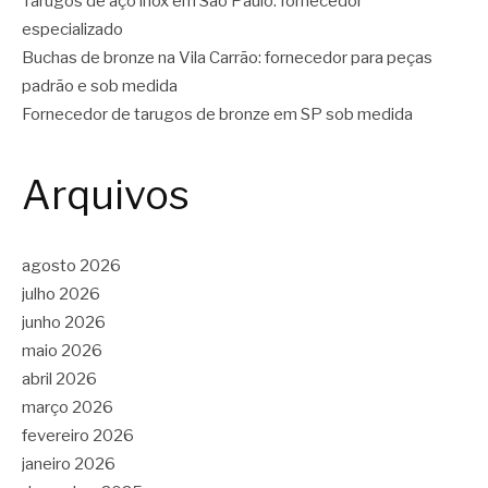
Tarugos de aço inox em São Paulo: fornecedor
especializado
Buchas de bronze na Vila Carrão: fornecedor para peças
padrão e sob medida
Fornecedor de tarugos de bronze em SP sob medida
Arquivos
agosto 2026
julho 2026
junho 2026
maio 2026
abril 2026
março 2026
fevereiro 2026
janeiro 2026