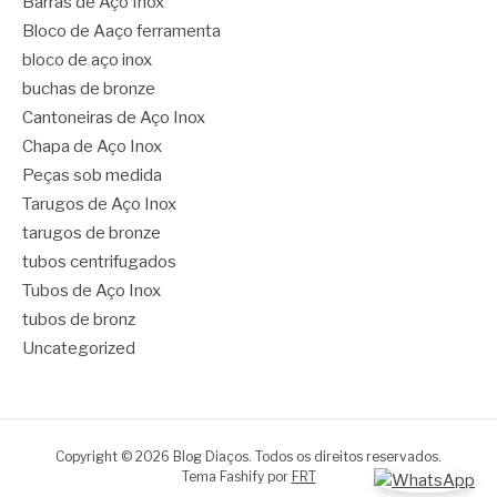
Barras de Aço Inox
Bloco de Aaço ferramenta
bloco de aço inox
buchas de bronze
Cantoneiras de Aço Inox
Chapa de Aço Inox
Peças sob medida
Tarugos de Aço Inox
tarugos de bronze
tubos centrifugados
Tubos de Aço Inox
tubos de bronz
Uncategorized
Copyright © 2026 Blog Diaços. Todos os direitos reservados.
Tema Fashify por
FRT