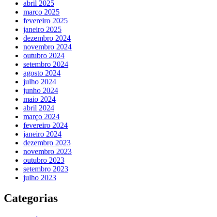
abril 2025
março 2025
fevereiro 2025
janeiro 2025
dezembro 2024
novembro 2024
outubro 2024
setembro 2024
agosto 2024
julho 2024
junho 2024
maio 2024
abril 2024
março 2024
fevereiro 2024
janeiro 2024
dezembro 2023
novembro 2023
outubro 2023
setembro 2023
julho 2023
Categorias