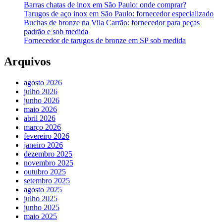
Barras chatas de inox em São Paulo: onde comprar?
Tarugos de aço inox em São Paulo: fornecedor especializado
Buchas de bronze na Vila Carrão: fornecedor para peças
padrão e sob medida
Fornecedor de tarugos de bronze em SP sob medida
Arquivos
agosto 2026
julho 2026
junho 2026
maio 2026
abril 2026
março 2026
fevereiro 2026
janeiro 2026
dezembro 2025
novembro 2025
outubro 2025
setembro 2025
agosto 2025
julho 2025
junho 2025
maio 2025