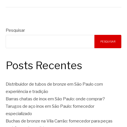
Pesquisar
PESQUISAR
Posts Recentes
Distribuidor de tubos de bronze em São Paulo com
experiência e tradição
Barras chatas de inox em São Paulo: onde comprar?
Tarugos de aço inox em São Paulo: fornecedor
especializado
Buchas de bronze na Vila Carrão: fornecedor para peças