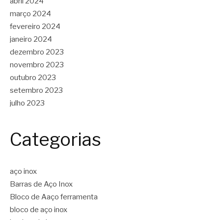
abril 2024
março 2024
fevereiro 2024
janeiro 2024
dezembro 2023
novembro 2023
outubro 2023
setembro 2023
julho 2023
Categorias
aço inox
Barras de Aço Inox
Bloco de Aaço ferramenta
bloco de aço inox