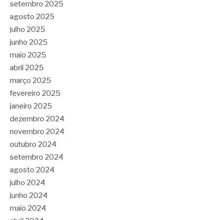
setembro 2025
agosto 2025
julho 2025
junho 2025
maio 2025
abril 2025
março 2025
fevereiro 2025
janeiro 2025
dezembro 2024
novembro 2024
outubro 2024
setembro 2024
agosto 2024
julho 2024
junho 2024
maio 2024