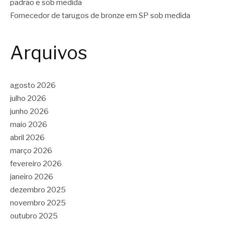
padrão e sob medida
Fornecedor de tarugos de bronze em SP sob medida
Arquivos
agosto 2026
julho 2026
junho 2026
maio 2026
abril 2026
março 2026
fevereiro 2026
janeiro 2026
dezembro 2025
novembro 2025
outubro 2025