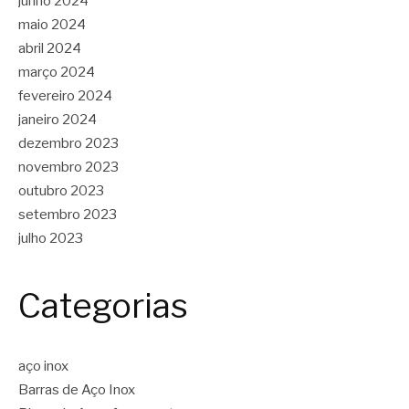
junho 2024
maio 2024
abril 2024
março 2024
fevereiro 2024
janeiro 2024
dezembro 2023
novembro 2023
outubro 2023
setembro 2023
julho 2023
Categorias
aço inox
Barras de Aço Inox