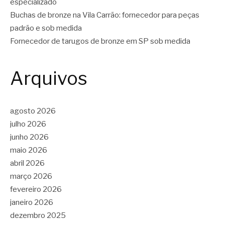
especializado
Buchas de bronze na Vila Carrão: fornecedor para peças
padrão e sob medida
Fornecedor de tarugos de bronze em SP sob medida
Arquivos
agosto 2026
julho 2026
junho 2026
maio 2026
abril 2026
março 2026
fevereiro 2026
janeiro 2026
dezembro 2025