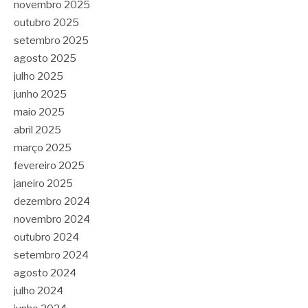
novembro 2025
outubro 2025
setembro 2025
agosto 2025
julho 2025
junho 2025
maio 2025
abril 2025
março 2025
fevereiro 2025
janeiro 2025
dezembro 2024
novembro 2024
outubro 2024
setembro 2024
agosto 2024
julho 2024