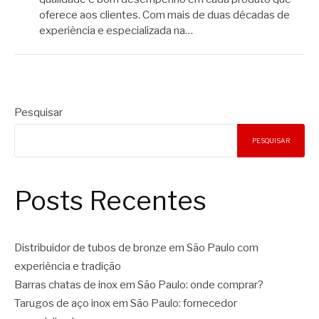
oferece aos clientes. Com mais de duas décadas de
experiência e especializada na…
Pesquisar
PESQUISAR
Posts Recentes
Distribuidor de tubos de bronze em São Paulo com
experiência e tradição
Barras chatas de inox em São Paulo: onde comprar?
Tarugos de aço inox em São Paulo: fornecedor