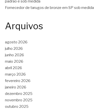
padrão e sob medida
Fornecedor de tarugos de bronze em SP sob medida
Arquivos
agosto 2026
julho 2026
junho 2026
maio 2026
abril 2026
março 2026
fevereiro 2026
janeiro 2026
dezembro 2025
novembro 2025
outubro 2025