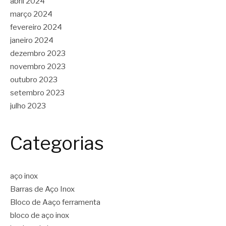
abril 2024
março 2024
fevereiro 2024
janeiro 2024
dezembro 2023
novembro 2023
outubro 2023
setembro 2023
julho 2023
Categorias
aço inox
Barras de Aço Inox
Bloco de Aaço ferramenta
bloco de aço inox