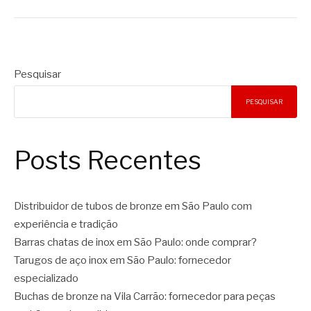
Pesquisar
PESQUISAR
Posts Recentes
Distribuidor de tubos de bronze em São Paulo com
experiência e tradição
Barras chatas de inox em São Paulo: onde comprar?
Tarugos de aço inox em São Paulo: fornecedor
especializado
Buchas de bronze na Vila Carrão: fornecedor para peças