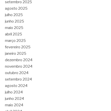
setembro 2025
agosto 2025
julho 2025
junho 2025
maio 2025
abril 2025
março 2025
fevereiro 2025
janeiro 2025
dezembro 2024
novembro 2024
outubro 2024
setembro 2024
agosto 2024
julho 2024
junho 2024
maio 2024