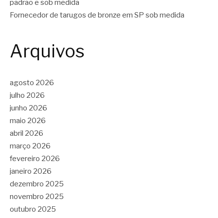
padrão e sob medida
Fornecedor de tarugos de bronze em SP sob medida
Arquivos
agosto 2026
julho 2026
junho 2026
maio 2026
abril 2026
março 2026
fevereiro 2026
janeiro 2026
dezembro 2025
novembro 2025
outubro 2025