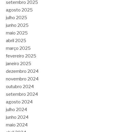
setembro 2025
agosto 2025
julho 2025
junho 2025
maio 2025
abril 2025
março 2025
fevereiro 2025
janeiro 2025
dezembro 2024
novembro 2024
outubro 2024
setembro 2024
agosto 2024
julho 2024
junho 2024
maio 2024