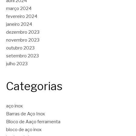
abril 2024
março 2024
fevereiro 2024
janeiro 2024
dezembro 2023
novembro 2023
outubro 2023
setembro 2023
julho 2023
Categorias
aço inox
Barras de Aço Inox
Bloco de Aaço ferramenta
bloco de aço inox