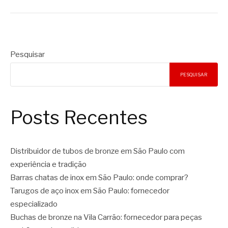
Pesquisar
PESQUISAR
Posts Recentes
Distribuidor de tubos de bronze em São Paulo com
experiência e tradição
Barras chatas de inox em São Paulo: onde comprar?
Tarugos de aço inox em São Paulo: fornecedor
especializado
Buchas de bronze na Vila Carrão: fornecedor para peças