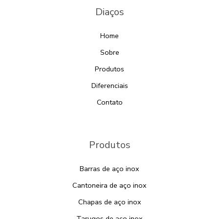
Diaços
Home
Sobre
Produtos
Diferenciais
Contato
Produtos
Barras de aço inox
Cantoneira de aço inox
Chapas de aço inox
Tarugos de aço inox