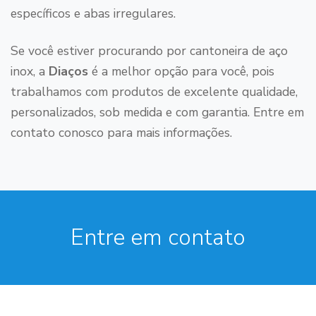
específicos e abas irregulares.
Se você estiver procurando por cantoneira de aço
inox, a
Diaços
é a melhor opção para você, pois
trabalhamos com produtos de excelente qualidade,
personalizados, sob medida e com garantia. Entre em
contato conosco para mais informações.
Entre em contato